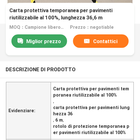
Carta protettiva temporanea per pavimenti
riutilizzabile al 100%, lunghezza 36,6 m
MOQ：Campione libero di dimensione A4
Prezzo：negotiable
Miglior prezzo
Contattici
DESCRIZIONE DI PRODOTTO
Carta protettiva per pavimenti tem
poranea riutilizzabile al 100%
,
carta protettiva per pavimenti lung
Evidenziare:
hezza 36
,
6 m
,
rotolo di protezione temporanea p
er pavimenti riutilizzabile al 100%