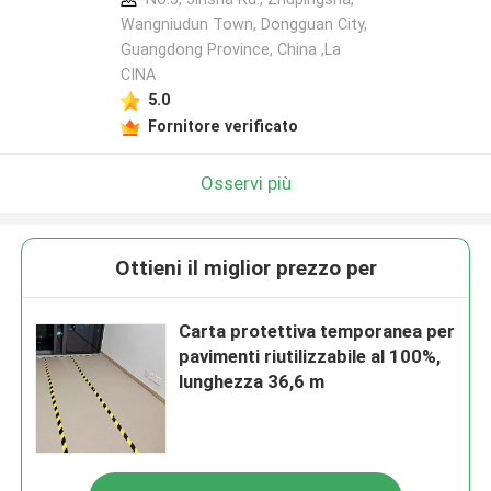
Wangniudun Town, Dongguan City,
Guangdong Province, China ,La
CINA
5.0
Fornitore verificato
Osservi più
Ottieni il miglior prezzo per
Carta protettiva temporanea per
pavimenti riutilizzabile al 100%,
lunghezza 36,6 m