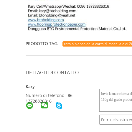
PRODOTTO TAG:
rotolo bianco della carta di macellaio di 2
DETTAGLI DI CONTATTO
Kary
Numero di telefono :
86-
13728826316