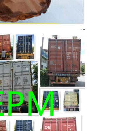
Invia