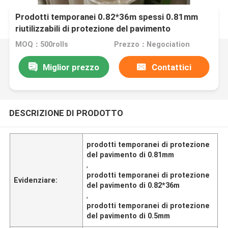
Prodotti temporanei 0.82*36m spessi 0.81mm
riutilizzabili di protezione del pavimento
MOQ：500rolls
Prezzo：Negociation
Miglior prezzo
Contattici
DESCRIZIONE DI PRODOTTO
prodotti temporanei di protezione
del pavimento di 0.81mm
,
prodotti temporanei di protezione
Evidenziare:
del pavimento di 0.82*36m
,
prodotti temporanei di protezione
del pavimento di 0.5mm