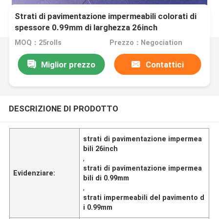
Strati di pavimentazione impermeabili colorati di
spessore 0.99mm di larghezza 26inch
MOQ：25rolls
Prezzo：Negociation
Miglior prezzo
Contattici
DESCRIZIONE DI PRODOTTO
strati di pavimentazione impermea
bili 26inch
,
strati di pavimentazione impermea
Evidenziare:
bili di 0.99mm
,
strati impermeabili del pavimento d
i 0.99mm