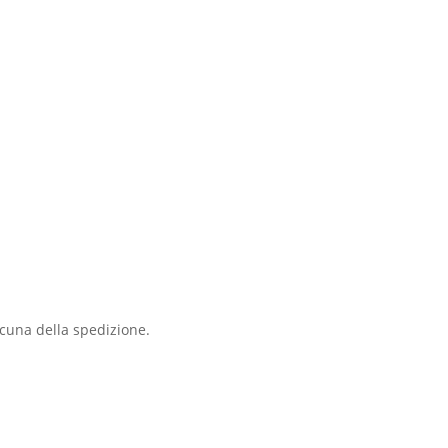
scuna della spedizione.