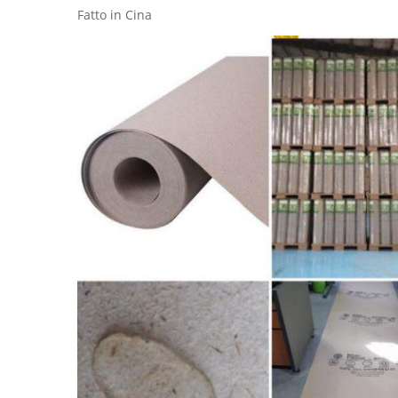
Fatto in Cina