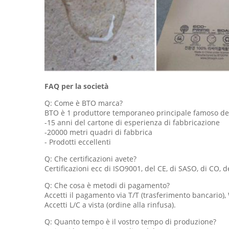
FAQ per la società
Q: Come è BTO marca?
BTO è 1 produttore temporaneo principale famoso dell
-15 anni del cartone di esperienza di fabbricazione
-20000 metri quadri di fabbrica
- Prodotti eccellenti
Q: Che certificazioni avete?
Certificazioni ecc di ISO9001, del CE, di SASO, di CO, 
Q: Che cosa è metodi di pagamento?
Accetti il pagamento via T/T (trasferimento bancario)
Accetti L/C a vista (ordine alla rinfusa).
Q: Quanto tempo è il vostro tempo di produzione?