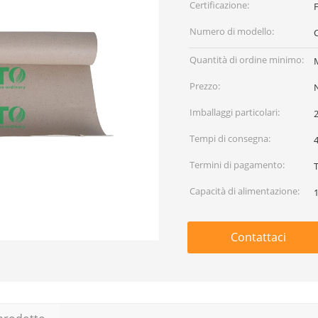
Certificazione:
F
Numero di modello:
Quantità di ordine minimo:
Prezzo:
Imballaggi particolari:
2
Tempi di consegna:
Termini di pagamento:
Capacità di alimentazione:
1
Contattaci