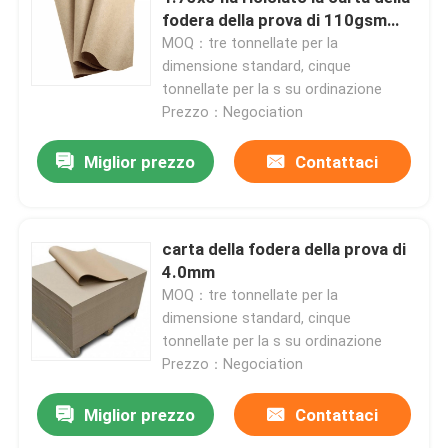
fodera della prova di 110gsm
220gsm
MOQ：tre tonnellate per la
dimensione standard, cinque
tonnellate per la s su ordinazione
Prezzo：Negociation
Miglior prezzo
Contattaci
carta della fodera della prova di
4.0mm
MOQ：tre tonnellate per la
dimensione standard, cinque
tonnellate per la s su ordinazione
Prezzo：Negociation
Miglior prezzo
Contattaci