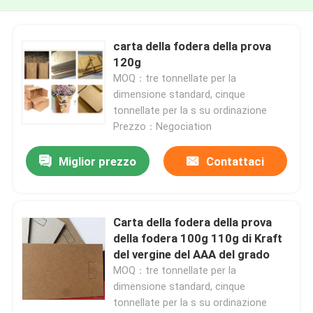
carta della fodera della prova
120g
MOQ：tre tonnellate per la
dimensione standard, cinque
tonnellate per la s su ordinazione
Prezzo：Negociation
Miglior prezzo
Contattaci
Carta della fodera della prova
della fodera 100g 110g di Kraft
del vergine del AAA del grado
MOQ：tre tonnellate per la
dimensione standard, cinque
tonnellate per la s su ordinazione