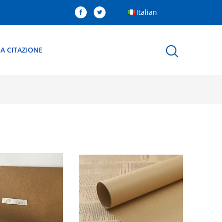
Italian
A CITAZIONE