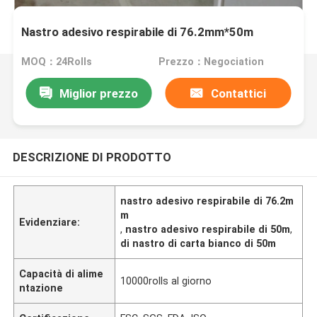
Nastro adesivo respirabile di 76.2mm*50m
MOQ：24Rolls
Prezzo：Negociation
Miglior prezzo
Contattici
DESCRIZIONE DI PRODOTTO
nastro adesivo respirabile di 76.2m
m
Evidenziare:
,
nastro adesivo respirabile di 50m
,
di nastro di carta bianco di 50m
Capacità di alime
10000rolls al giorno
ntazione